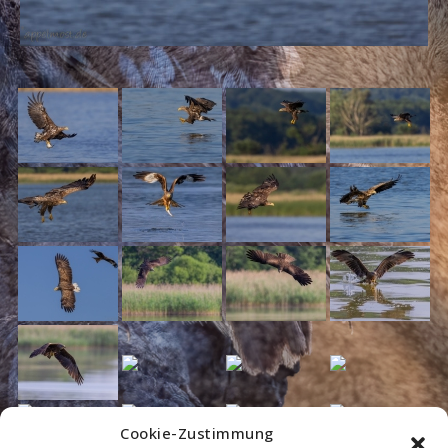
Cookie-Zustimmung