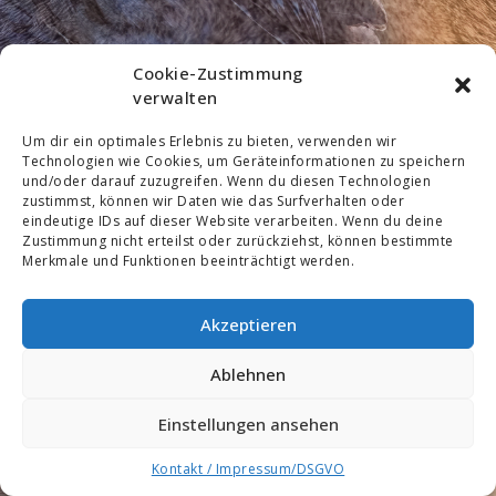
Cookie-Zustimmung
verwalten
Um dir ein optimales Erlebnis zu bieten, verwenden wir
Technologien wie Cookies, um Geräteinformationen zu speichern
und/oder darauf zuzugreifen. Wenn du diesen Technologien
zustimmst, können wir Daten wie das Surfverhalten oder
eindeutige IDs auf dieser Website verarbeiten. Wenn du deine
Zustimmung nicht erteilst oder zurückziehst, können bestimmte
Merkmale und Funktionen beeinträchtigt werden.
Akzeptieren
Ablehnen
Einstellungen ansehen
Kontakt / Impressum/DSGVO