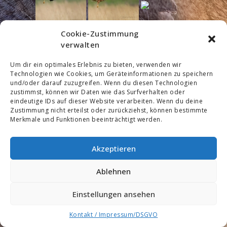
Cookie-Zustimmung
verwalten
Um dir ein optimales Erlebnis zu bieten, verwenden wir
Technologien wie Cookies, um Geräteinformationen zu speichern
und/oder darauf zuzugreifen. Wenn du diesen Technologien
zustimmst, können wir Daten wie das Surfverhalten oder
eindeutige IDs auf dieser Website verarbeiten. Wenn du deine
Zustimmung nicht erteilst oder zurückziehst, können bestimmte
Merkmale und Funktionen beeinträchtigt werden.
1
2
...
5
►
Akzeptieren
Ablehnen
Einstellungen ansehen
Kontakt / Impressum/DSGVO