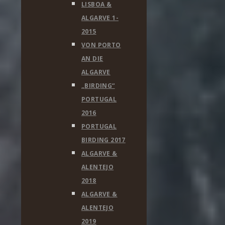
LISBOA &
ALGARVE 1-
2015
VON PORTO
AN DIE
ALGARVE
„BIRDING“
PORTUGAL
2016
PORTUGAL
BIRDING 2017
ALGARVE &
ALENTEJO
2018
ALGARVE &
ALENTEJO
2019