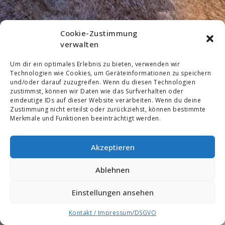
Cookie-Zustimmung
verwalten
Um dir ein optimales Erlebnis zu bieten, verwenden wir
Technologien wie Cookies, um Geräteinformationen zu speichern
und/oder darauf zuzugreifen. Wenn du diesen Technologien
zustimmst, können wir Daten wie das Surfverhalten oder
eindeutige IDs auf dieser Website verarbeiten. Wenn du deine
Zustimmung nicht erteilst oder zurückziehst, können bestimmte
Merkmale und Funktionen beeinträchtigt werden.
Akzeptieren
Ablehnen
Einstellungen ansehen
Kontakt / Impressum/DSGVO