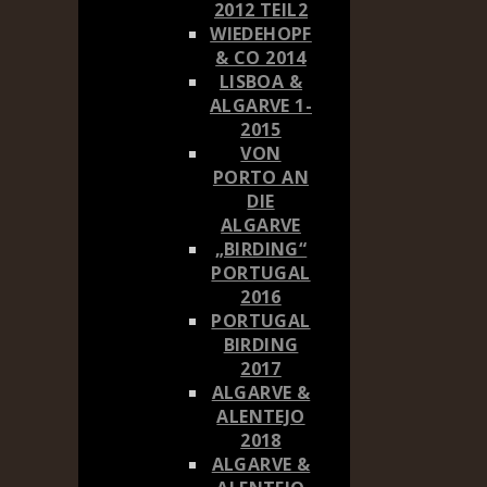
2012 TEIL2
WIEDEHOPF
& CO 2014
LISBOA &
ALGARVE 1-
2015
VON
PORTO AN
DIE
ALGARVE
„BIRDING“
PORTUGAL
2016
PORTUGAL
BIRDING
2017
ALGARVE &
ALENTEJO
2018
ALGARVE &