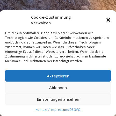
Cookie-Zustimmung
verwalten
Um dir ein optimales Erlebnis zu bieten, verwenden wir
Technologien wie Cookies, um Geräteinformationen zu speichern
und/oder darauf zuzugreifen. Wenn du diesen Technologien
zustimmst, können wir Daten wie das Surfverhalten oder
eindeutige IDs auf dieser Website verarbeiten. Wenn du deine
Zustimmung nicht erteilst oder zurückziehst, können bestimmte
Merkmale und Funktionen beeinträchtigt werden.
Akzeptieren
Ablehnen
Einstellungen ansehen
Kontakt / Impressum/DSGVO