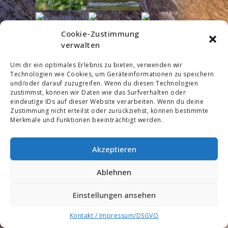
Cookie-Zustimmung
verwalten
1
2
3
►
Um dir ein optimales Erlebnis zu bieten, verwenden wir
Technologien wie Cookies, um Geräteinformationen zu speichern
und/oder darauf zuzugreifen. Wenn du diesen Technologien
zustimmst, können wir Daten wie das Surfverhalten oder
eindeutige IDs auf dieser Website verarbeiten. Wenn du deine
Zustimmung nicht erteilst oder zurückziehst, können bestimmte
Merkmale und Funktionen beeinträchtigt werden.
Akzeptieren
Ablehnen
Einstellungen ansehen
Kontakt / Impressum/DSGVO