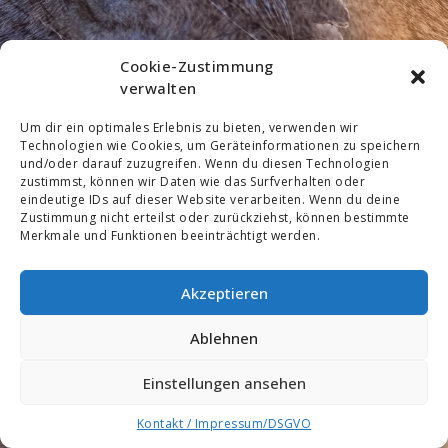
Cookie-Zustimmung
verwalten
Um dir ein optimales Erlebnis zu bieten, verwenden wir
Technologien wie Cookies, um Geräteinformationen zu speichern
und/oder darauf zuzugreifen. Wenn du diesen Technologien
zustimmst, können wir Daten wie das Surfverhalten oder
eindeutige IDs auf dieser Website verarbeiten. Wenn du deine
Zustimmung nicht erteilst oder zurückziehst, können bestimmte
Merkmale und Funktionen beeinträchtigt werden.
Akzeptieren
Ablehnen
Einstellungen ansehen
Kontakt / Impressum/DSGVO