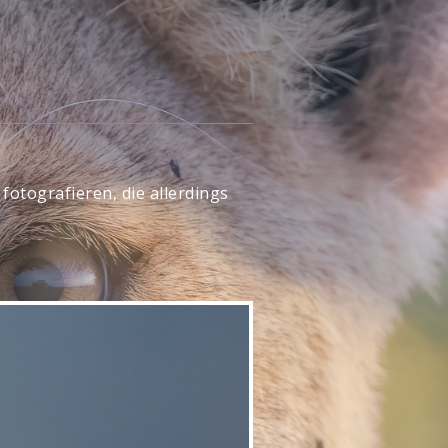
fotografieren, die allerdings